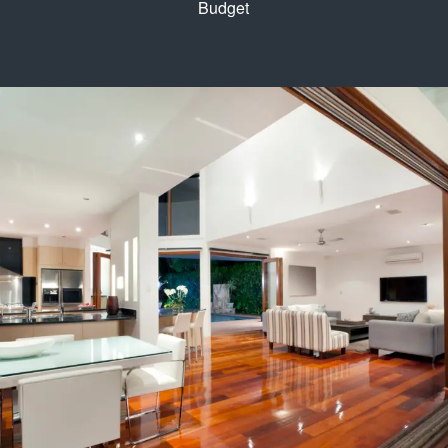
Budget