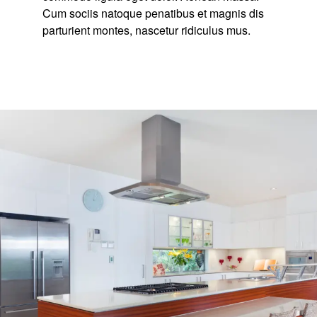
Cum sociis natoque penatibus et magnis dis
parturient montes, nascetur ridiculus mus.