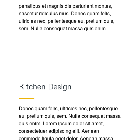
penatibus et magnis dis parturient montes,
nascetur ridiculus mus. Donec quam felis,
ultricies nec, pellentesque eu, pretium quis,
sem. Nulla consequat massa quis enim.
Kitchen Design
Donec quam felis, ultricies nec, pellentesque
eu, pretium quis, sem. Nulla consequat massa
quis enim. Lorem ipsum dolor sit amet,
consectetuer adipiscing elit. Aenean
commodo ligula eget dolor. Aenean massa.