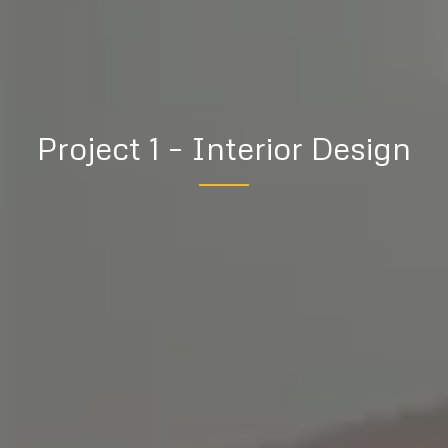
Project 1 – Interior Design