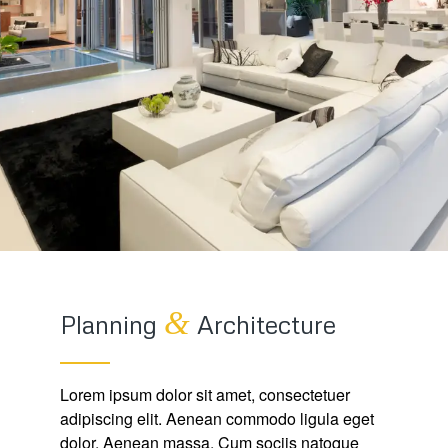
&
Planning
Architecture
Lorem ipsum dolor sit amet, consectetuer
adipiscing elit. Aenean commodo ligula eget
dolor. Aenean massa. Cum sociis natoque